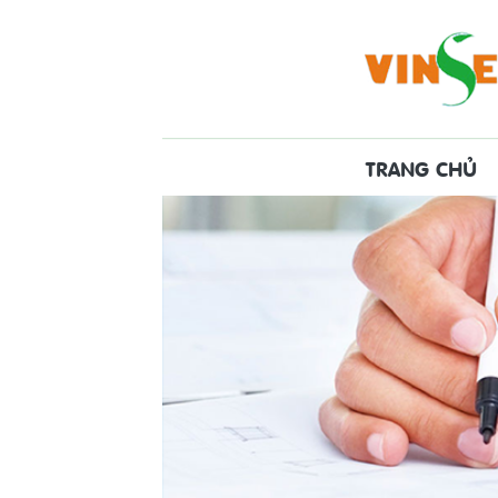
TRANG CHỦ