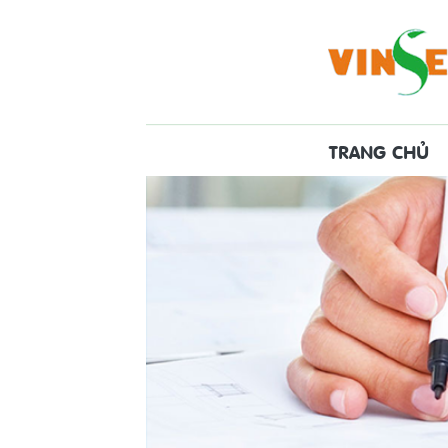
TRANG CHỦ