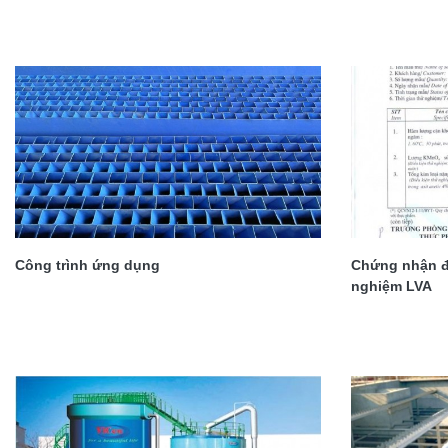
Công trình ứng dụng
Chứng nhận đ
nghiệm LVA