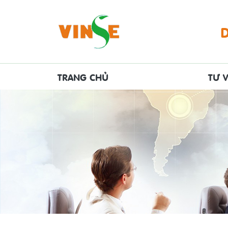
TRANG CHỦ
TƯ V