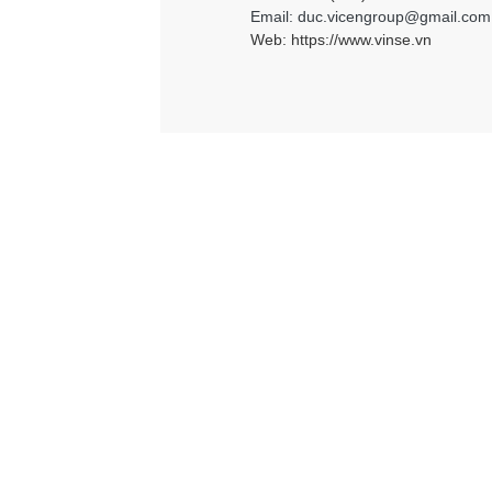
Email: duc.vicengroup@gmail.com
Web:
https://www.vinse.vn