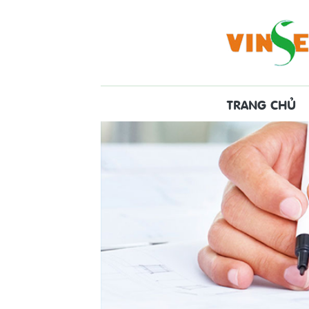
TRANG CHỦ