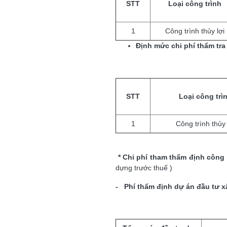
STT
Loại công trình
1
Công trình thủy lợi
Định mức chi phí thẩm tr
STT
Loại công trì
1
Công trình thủy 
* Chi phí tham thẩm định công 
dựng trước thuế )
-
Phí thẩm định dự án đầu tư 