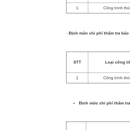
1
Công trình thủy
-
Định mức chi phí thẩm tra báo
STT
Loại công tr
1
Công trình thủy
Định mức chi phí thẩm tra